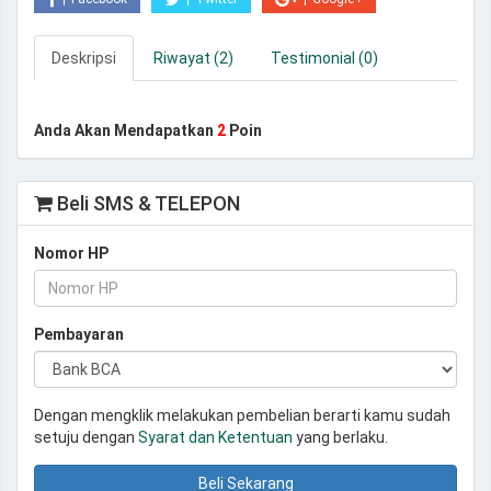
Deskripsi
Riwayat (2)
Testimonial (0)
Anda Akan Mendapatkan
2
Poin
Beli SMS & TELEPON
Nomor HP
Pembayaran
Dengan mengklik melakukan pembelian berarti kamu sudah
setuju dengan
Syarat dan Ketentuan
yang berlaku.
Beli Sekarang