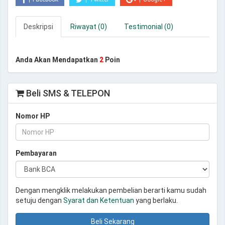
Deskripsi
Riwayat (0)
Testimonial (0)
Anda Akan Mendapatkan
2
Poin
Beli SMS & TELEPON
Nomor HP
Pembayaran
Dengan mengklik melakukan pembelian berarti kamu sudah
setuju dengan
Syarat dan Ketentuan
yang berlaku.
Beli Sekarang