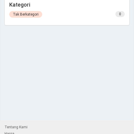
Kategori
0
Tak Berkategori
Tentang Kami
Harga