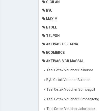
CICILAN
BYU
MAXIM
ETOLL
TELPON
AKTIVASI PERDANA
ECOMERCE
AKTIVASI VCR MASSAL
» Tsel Cetak Voucher Balinusra
» ByU Cetak Voucher Bulanan
» Tsel Cetak Voucher Sumbagut
» Tsel Cetak Voucher Sumbagteng
» Tsel Cetak Voucher Jabotabek