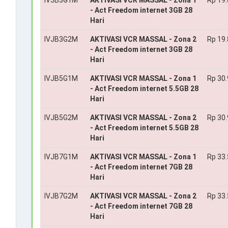
IVJB3G1M
AKTIVASI VCR MASSAL - Zona 1
Rp 19
- Act Freedom internet 3GB 28
Hari
IVJB3G2M
AKTIVASI VCR MASSAL - Zona 2
Rp 19
- Act Freedom internet 3GB 28
Hari
IVJB5G1M
AKTIVASI VCR MASSAL - Zona 1
Rp 30
- Act Freedom internet 5.5GB 28
Hari
IVJB5G2M
AKTIVASI VCR MASSAL - Zona 2
Rp 30
- Act Freedom internet 5.5GB 28
Hari
IVJB7G1M
AKTIVASI VCR MASSAL - Zona 1
Rp 33
- Act Freedom internet 7GB 28
Hari
IVJB7G2M
AKTIVASI VCR MASSAL - Zona 2
Rp 33
- Act Freedom internet 7GB 28
Hari