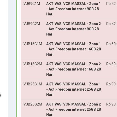
IVJB9G1M
AKTIVASI VCR MASSAL - Zona 1
Rp 42
- Act Freedom internet 9GB 28
Hari
IVJB9G2M
AKTIVASI VCR MASSAL - Zona 2
Rp 42
- Act Freedom internet 9GB 28
Hari
IVJB16G1M
AKTIVASI VCR MASSAL - Zona 1
Rp 69
- Act Freedom internet 16GB 28
Hari
IVJB16G2M
AKTIVASI VCR MASSAL - Zona 2
Rp 69
- Act Freedom internet 16GB 28
Hari
IVJB25G1M
AKTIVASI VCR MASSAL - Zona 1
Rp 90
- Act Freedom internet 25GB 28
g
Hari
IVJB25G2M
AKTIVASI VCR MASSAL - Zona 2
Rp 93
- Act Freedom internet 25GB 28
Hari