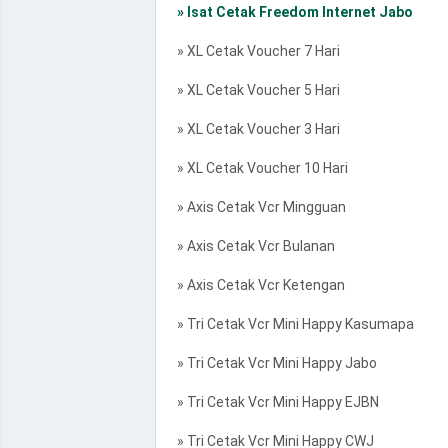
» Isat Cetak Freedom Internet Jabo
» XL Cetak Voucher 7 Hari
» XL Cetak Voucher 5 Hari
» XL Cetak Voucher 3 Hari
» XL Cetak Voucher 10 Hari
» Axis Cetak Vcr Mingguan
» Axis Cetak Vcr Bulanan
» Axis Cetak Vcr Ketengan
» Tri Cetak Vcr Mini Happy Kasumapa
» Tri Cetak Vcr Mini Happy Jabo
» Tri Cetak Vcr Mini Happy EJBN
» Tri Cetak Vcr Mini Happy CWJ