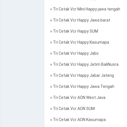
» Tri Cetak Vcr Mini Happy jawa tengah
» Tri Cetak Vcr Happy Jawa barat
» Tri Cetak Vcr Happy SUM
» Tri Cetak Vcr Happy Kasumapa
» Tri Cetak Vcr Happy Jabo
» Tri Cetak Vcr Happy Jatim BaliNusra
» Tri Cetak Vcr Happy Jabar Jateng
» Tri Cetak Vcr Happy Jawa Tengah
» Tri Cetak Vcr AON West Java
» Tri Cetak Vcr AON SUM
» Tri Cetak Vcr AON Kasumapa