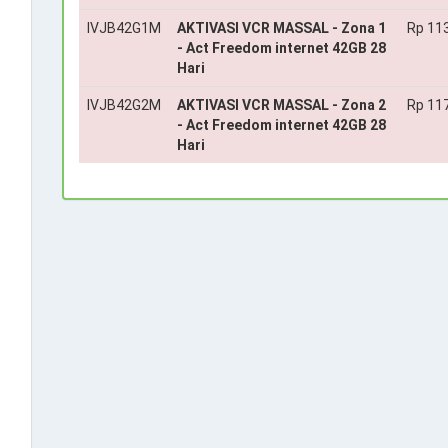
IVJB42G1M
AKTIVASI VCR MASSAL - Zona 1
Rp 11
- Act Freedom internet 42GB 28
Hari
IVJB42G2M
AKTIVASI VCR MASSAL - Zona 2
Rp 11
- Act Freedom internet 42GB 28
Hari