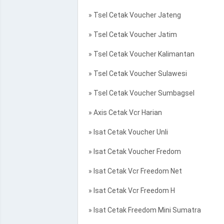
» Tsel Cetak Voucher Jateng
» Tsel Cetak Voucher Jatim
» Tsel Cetak Voucher Kalimantan
» Tsel Cetak Voucher Sulawesi
» Tsel Cetak Voucher Sumbagsel
» Axis Cetak Vcr Harian
» Isat Cetak Voucher Unli
» Isat Cetak Voucher Fredom
» Isat Cetak Vcr Freedom Net
» Isat Cetak Vcr Freedom H
» Isat Cetak Freedom Mini Sumatra