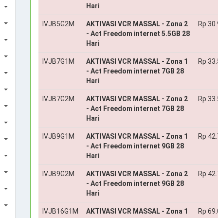
Hari
IVJB5G2M
AKTIVASI VCR MASSAL - Zona 2
Rp 30
- Act Freedom internet 5.5GB 28
Hari
IVJB7G1M
AKTIVASI VCR MASSAL - Zona 1
Rp 33
- Act Freedom internet 7GB 28
Hari
IVJB7G2M
AKTIVASI VCR MASSAL - Zona 2
Rp 33
- Act Freedom internet 7GB 28
Hari
IVJB9G1M
AKTIVASI VCR MASSAL - Zona 1
Rp 42
- Act Freedom internet 9GB 28
Hari
IVJB9G2M
AKTIVASI VCR MASSAL - Zona 2
Rp 42
- Act Freedom internet 9GB 28
Hari
IVJB16G1M
AKTIVASI VCR MASSAL - Zona 1
Rp 69