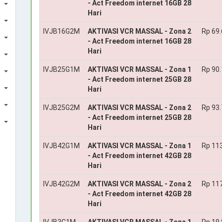
- Act Freedom internet 16GB 28
Hari
IVJB16G2M
AKTIVASI VCR MASSAL - Zona 2
Rp 69
- Act Freedom internet 16GB 28
Hari
IVJB25G1M
AKTIVASI VCR MASSAL - Zona 1
Rp 90
- Act Freedom internet 25GB 28
Hari
IVJB25G2M
AKTIVASI VCR MASSAL - Zona 2
Rp 93
- Act Freedom internet 25GB 28
Hari
IVJB42G1M
AKTIVASI VCR MASSAL - Zona 1
Rp 11
- Act Freedom internet 42GB 28
Hari
IVJB42G2M
AKTIVASI VCR MASSAL - Zona 2
Rp 11
- Act Freedom internet 42GB 28
Hari