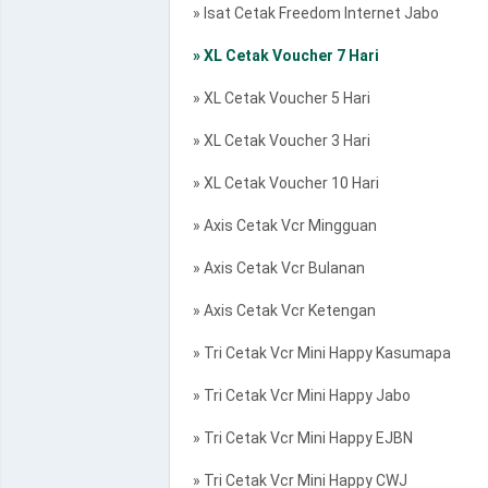
» Isat Cetak Freedom Internet Jabo
» XL Cetak Voucher 7 Hari
» XL Cetak Voucher 5 Hari
» XL Cetak Voucher 3 Hari
» XL Cetak Voucher 10 Hari
» Axis Cetak Vcr Mingguan
» Axis Cetak Vcr Bulanan
» Axis Cetak Vcr Ketengan
» Tri Cetak Vcr Mini Happy Kasumapa
» Tri Cetak Vcr Mini Happy Jabo
» Tri Cetak Vcr Mini Happy EJBN
» Tri Cetak Vcr Mini Happy CWJ