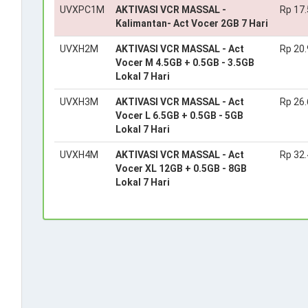
UVXPC1M
AKTIVASI VCR MASSAL -
Rp 17
Kalimantan- Act Vocer 2GB 7 Hari
UVXH2M
AKTIVASI VCR MASSAL - Act
Rp 20
Vocer M 4.5GB + 0.5GB - 3.5GB
Lokal 7 Hari
UVXH3M
AKTIVASI VCR MASSAL - Act
Rp 26
Vocer L 6.5GB + 0.5GB - 5GB
Lokal 7 Hari
UVXH4M
AKTIVASI VCR MASSAL - Act
Rp 32
Vocer XL 12GB + 0.5GB - 8GB
Lokal 7 Hari