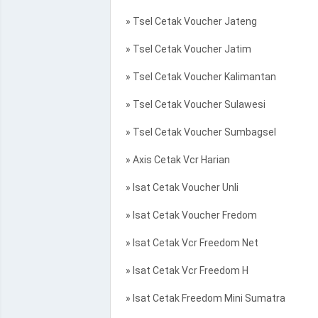
» Tsel Cetak Voucher Jateng
» Tsel Cetak Voucher Jatim
» Tsel Cetak Voucher Kalimantan
» Tsel Cetak Voucher Sulawesi
» Tsel Cetak Voucher Sumbagsel
» Axis Cetak Vcr Harian
» Isat Cetak Voucher Unli
» Isat Cetak Voucher Fredom
» Isat Cetak Vcr Freedom Net
» Isat Cetak Vcr Freedom H
» Isat Cetak Freedom Mini Sumatra