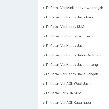
» Tri Cetak Vcr Mini Happy jawa tengah
» Tri Cetak Vcr Happy Jawa barat
» Tri Cetak Vcr Happy SUM
» Tri Cetak Vcr Happy Kasumapa
» Tri Cetak Vcr Happy Jabo
» Tri Cetak Vcr Happy Jatim BaliNusra
» Tri Cetak Vcr Happy Jabar Jateng
» Tri Cetak Vcr Happy Jawa Tengah
» Tri Cetak Vcr AON West Java
» Tri Cetak Vcr AON SUM
» Tri Cetak Vcr AON Kasumapa