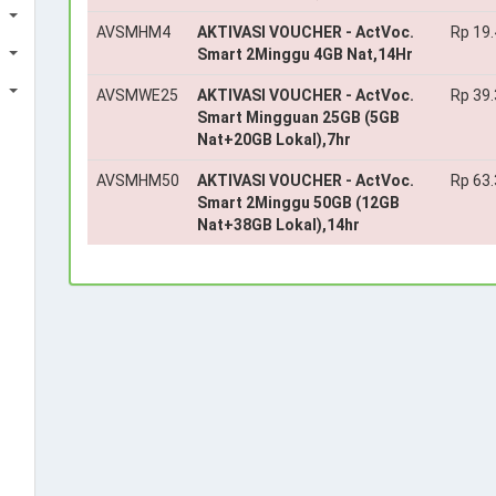
AVSMHM4
AKTIVASI VOUCHER - ActVoc.
Rp 19
Smart 2Minggu 4GB Nat,14Hr
AVSMWE25
AKTIVASI VOUCHER - ActVoc.
Rp 39
Smart Mingguan 25GB (5GB
Nat+20GB Lokal),7hr
AVSMHM50
AKTIVASI VOUCHER - ActVoc.
Rp 63
Smart 2Minggu 50GB (12GB
Nat+38GB Lokal),14hr