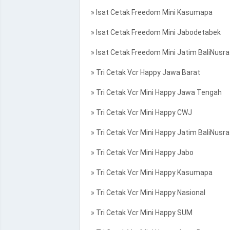
» Isat Cetak Freedom Mini Kasumapa
» Isat Cetak Freedom Mini Jabodetabek
» Isat Cetak Freedom Mini Jatim BaliNusra
» Tri Cetak Vcr Happy Jawa Barat
» Tri Cetak Vcr Mini Happy Jawa Tengah
» Tri Cetak Vcr Mini Happy CWJ
» Tri Cetak Vcr Mini Happy Jatim BaliNusra
» Tri Cetak Vcr Mini Happy Jabo
» Tri Cetak Vcr Mini Happy Kasumapa
» Tri Cetak Vcr Mini Happy Nasional
» Tri Cetak Vcr Mini Happy SUM