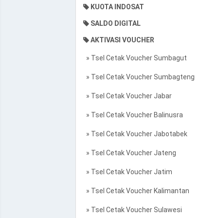
KUOTA INDOSAT
SALDO DIGITAL
AKTIVASI VOUCHER
» Tsel Cetak Voucher Sumbagut
» Tsel Cetak Voucher Sumbagteng
» Tsel Cetak Voucher Jabar
» Tsel Cetak Voucher Balinusra
» Tsel Cetak Voucher Jabotabek
» Tsel Cetak Voucher Jateng
» Tsel Cetak Voucher Jatim
» Tsel Cetak Voucher Kalimantan
» Tsel Cetak Voucher Sulawesi