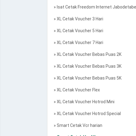
» Isat Cetak Freedom Internet Jabodetab
» XL Cetak Voucher 3 Hari
» XL Cetak Voucher 5 Hari
» XL Cetak Voucher 7 Hari
» XL Cetak Voucher Bebas Puas 2K
» XL Cetak Voucher Bebas Puas 3K
» XL Cetak Voucher Bebas Puas 5K
» XL Cetak Voucher Flex
» XL Cetak Voucher Hotrod Mini
» XL Cetak Voucher Hotrod Special
» Smart Cetak Vcr harian