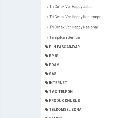
» Tri Cetak Vcr Happy Jabo
» Tri Cetak Vcr Happy Kasumapa
» Tri Cetak Vcr Happy Nasional
» Tampilkan Semua
PLN PASCABAYAR
BPJS
PDAM
GAS
INTERNET
TV & TELPON
PRODUK KHUSUS
TELKOMSEL ZONA