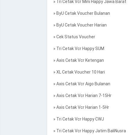
» Tri Cetak Vcr Mini Happy Jawa Barat
» ByU Cetak Voucher Bulanan
» ByU Cetak Voucher Harian
» Cek Status Voucher
» Tri Cetak Vcr Happy SUM
» Axis Cetak Vcr Ketengan
» XL Cetak Voucher 10 Hari
» Axis Cetak Vcr Aigo Bulanan
» Axis Cetak Vcr Harian 7-15Hr
» Axis Cetak Vcr Harian 1-5Hr
» Tri Cetak Vcr Happy CWJ
» Tri Cetak Vcr Happy Jatim BaliNusra