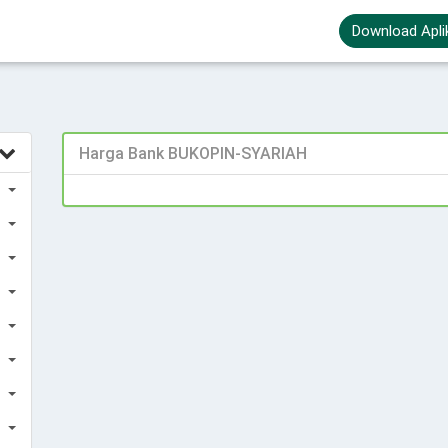
Download Apli
Harga Bank BUKOPIN-SYARIAH