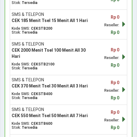
Stok:
Tersedia
SMS & TELEPON
Rp 0
CEK 185 Menit Tsel 15 Menit All 1 Hari
Reseller:
Kode SMS:
CEKSTB200
Rp 0
Stok:
Tersedia
SMS & TELEPON
Rp 0
CEK 2000 Menit Tsel 100 Menit All 30
Hari
Reseller:
Kode SMS:
CEKSTB2100
Rp 0
Stok:
Tersedia
SMS & TELEPON
Rp 0
CEK 370 Menit Tsel 30 Menit All 3 Hari
Reseller:
Kode SMS:
CEKSTB400
Rp 0
Stok:
Tersedia
SMS & TELEPON
Rp 0
CEK 550 Menit Tsel 50 Menit All 7 Hari
Reseller:
Kode SMS:
CEKSTB600
Rp 0
Stok:
Tersedia