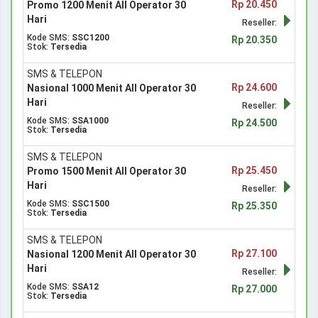
Rp 20.450
Promo 1200 Menit All Operator 30
Hari
Reseller:
Kode SMS:
SSC1200
Rp 20.350
Stok:
Tersedia
SMS & TELEPON
Rp 24.600
Nasional 1000 Menit All Operator 30
Hari
Reseller:
Kode SMS:
SSA1000
Rp 24.500
Stok:
Tersedia
SMS & TELEPON
Rp 25.450
Promo 1500 Menit All Operator 30
Hari
Reseller:
Kode SMS:
SSC1500
Rp 25.350
Stok:
Tersedia
SMS & TELEPON
Rp 27.100
Nasional 1200 Menit All Operator 30
Hari
Reseller:
Kode SMS:
SSA12
Rp 27.000
Stok:
Tersedia