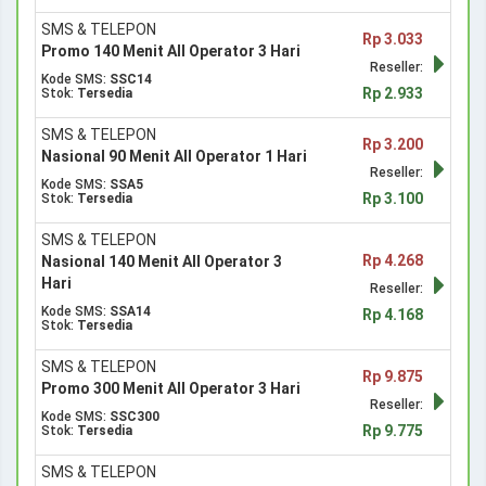
SMS & TELEPON
Rp 3.033
Promo 140 Menit All Operator 3 Hari
Reseller:
Kode SMS:
SSC14
Rp 2.933
Stok:
Tersedia
SMS & TELEPON
Rp 3.200
Nasional 90 Menit All Operator 1 Hari
Reseller:
Kode SMS:
SSA5
Rp 3.100
Stok:
Tersedia
SMS & TELEPON
Rp 4.268
Nasional 140 Menit All Operator 3
Hari
Reseller:
Kode SMS:
SSA14
Rp 4.168
Stok:
Tersedia
SMS & TELEPON
Rp 9.875
Promo 300 Menit All Operator 3 Hari
Reseller:
Kode SMS:
SSC300
Rp 9.775
Stok:
Tersedia
SMS & TELEPON