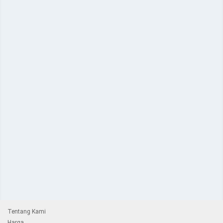
Tentang Kami
Harga