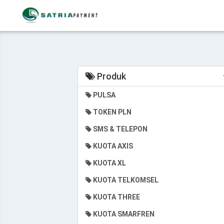
Produk
PULSA
TOKEN PLN
SMS & TELEPON
KUOTA AXIS
KUOTA XL
KUOTA TELKOMSEL
KUOTA THREE
KUOTA SMARFREN