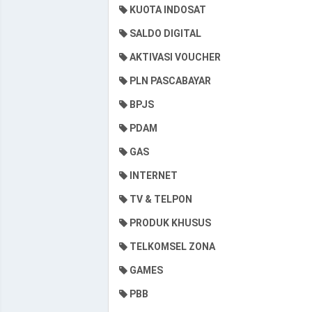
KUOTA INDOSAT
SALDO DIGITAL
AKTIVASI VOUCHER
PLN PASCABAYAR
BPJS
PDAM
GAS
INTERNET
TV & TELPON
PRODUK KHUSUS
TELKOMSEL ZONA
GAMES
PBB