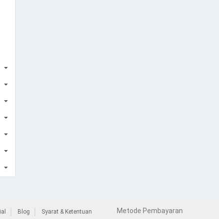
Metode Pembayaran
al
Blog
Syarat & Ketentuan