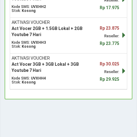
Reseller:
Kode SMS:
UVXHH2
Rp 17.975
Stok:
Kosong
AKTIVASI VOUCHER
Rp 23.875
Act Vocer 2GB + 1.5GB Lokal + 2GB
Youtube 7 Hari
Reseller:
Kode SMS:
UVXHH3
Rp 23.775
Stok:
Kosong
AKTIVASI VOUCHER
Rp 30.025
Act Vocer 3GB + 3GB Lokal + 3GB
Youtube 7 Hari
Reseller:
Kode SMS:
UVXHH4
Rp 29.925
Stok:
Kosong