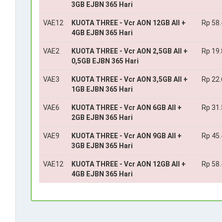
3GB EJBN 365 Hari
VAE12
KUOTA THREE - Vcr AON 12GB All +
Rp 58
4GB EJBN 365 Hari
VAE2
KUOTA THREE - Vcr AON 2,5GB All +
Rp 19
0,5GB EJBN 365 Hari
VAE3
KUOTA THREE - Vcr AON 3,5GB All +
Rp 22
1GB EJBN 365 Hari
VAE6
KUOTA THREE - Vcr AON 6GB All +
Rp 31
2GB EJBN 365 Hari
VAE9
KUOTA THREE - Vcr AON 9GB All +
Rp 45
3GB EJBN 365 Hari
VAE12
KUOTA THREE - Vcr AON 12GB All +
Rp 58
4GB EJBN 365 Hari