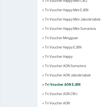
» Tri Voucher Happy Mini CWJ
» Tri Voucher Happy Mini EJBN
» Tri Voucher Happy Mini Jabodetabek
» Tri Voucher Happy Mini Sumatera
» Tri Voucher Mingguan
» Tri Voucher Happy EJBN
» Tri Voucher Happy
» Tri Voucher AON Sumatera
» Tri Voucher AON Jabodetabek
» Tri Voucher AON EJBN
» Tri Voucher AON CWJ
» Tri Voucher AON