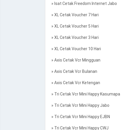
» Isat Cetak Freedom Internet Jabo
» XL Cetak Voucher 7 Hari
» XL Cetak Voucher 5 Hari
» XL Cetak Voucher 3 Hari
» XL Cetak Voucher 10 Hari
» Axis Cetak Vcr Mingguan
» Axis Cetak Vcr Bulanan
» Axis Cetak Vcr Ketengan
» Tri Cetak Vcr Mini Happy Kasumapa
» Tri Cetak Vcr Mini Happy Jabo
» Tri Cetak Vcr Mini Happy EJBN
» Tri Cetak Vcr Mini Happy CWJ