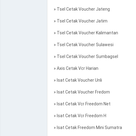
» Tsel Cetak Voucher Jateng
» Tsel Cetak Voucher Jatim
» Tsel Cetak Voucher Kalimantan
» Tsel Cetak Voucher Sulawesi
» Tsel Cetak Voucher Sumbagsel
» Axis Cetak Vcr Harian
» Isat Cetak Voucher Unli
» Isat Cetak Voucher Fredom
» Isat Cetak Vcr Freedom Net
» Isat Cetak Vcr Freedom H
» Isat Cetak Freedom Mini Sumatra