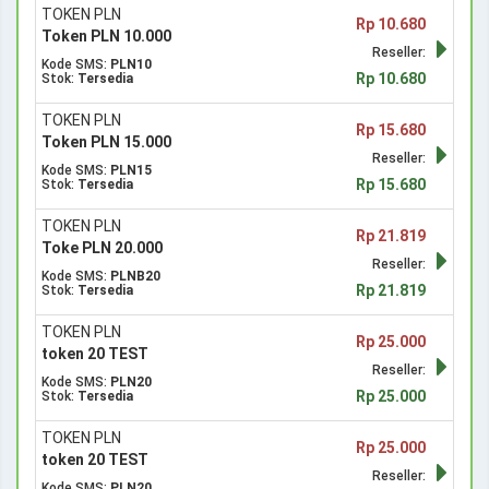
TOKEN PLN
Rp 10.680
Token PLN 10.000
Reseller:
Kode SMS:
PLN10
Rp 10.680
Stok:
Tersedia
TOKEN PLN
Rp 15.680
Token PLN 15.000
Reseller:
Kode SMS:
PLN15
Rp 15.680
Stok:
Tersedia
TOKEN PLN
Rp 21.819
Toke PLN 20.000
Reseller:
Kode SMS:
PLNB20
Rp 21.819
Stok:
Tersedia
TOKEN PLN
Rp 25.000
token 20 TEST
Reseller:
Kode SMS:
PLN20
Rp 25.000
Stok:
Tersedia
TOKEN PLN
Rp 25.000
token 20 TEST
Reseller:
Kode SMS:
PLN20