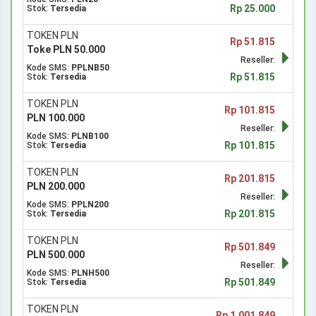
Rp 25.000
Stok:
Tersedia
TOKEN PLN
Rp 51.815
Toke PLN 50.000
Reseller:
Kode SMS:
PPLNB50
Rp 51.815
Stok:
Tersedia
TOKEN PLN
Rp 101.815
PLN 100.000
Reseller:
Kode SMS:
PLNB100
Rp 101.815
Stok:
Tersedia
TOKEN PLN
Rp 201.815
PLN 200.000
Reseller:
Kode SMS:
PPLN200
Rp 201.815
Stok:
Tersedia
TOKEN PLN
Rp 501.849
PLN 500.000
Reseller:
Kode SMS:
PLNH500
Rp 501.849
Stok:
Tersedia
TOKEN PLN
Rp 1.001.849