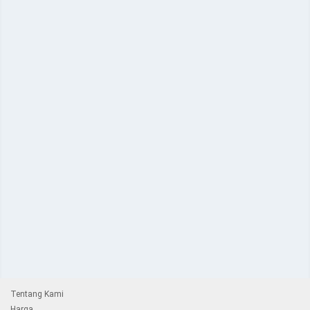
Tentang Kami
Harga