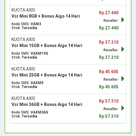
KUOTA AXIS
Rp 27.440
Vcr Mini 8GB + Bonus Aigo 14 Hari
Reseller:
Kode SMS:
VAM3
Rp 27.440
Stok:
Tersedia
KUOTA AXIS
Rp 37.210
Vcr Mini 15GB + Bonus Aigo 14 Hari
Reseller:
Kode SMS:
VAXM15G
Rp 37.210
Stok:
Tersedia
KUOTA AXIS
Rp 45.605
Vcr Mini 25GB + Bonus Aigo 14 Hari
Reseller:
Kode SMS:
VAXM5
Rp 45.605
Stok:
Tersedia
KUOTA AXIS
Rp 57.310
Vcr Mini 36GB + Bonus Aigo 14 Hari
Reseller:
Kode SMS:
VAXM36G
Rp 57.310
Stok:
Tersedia