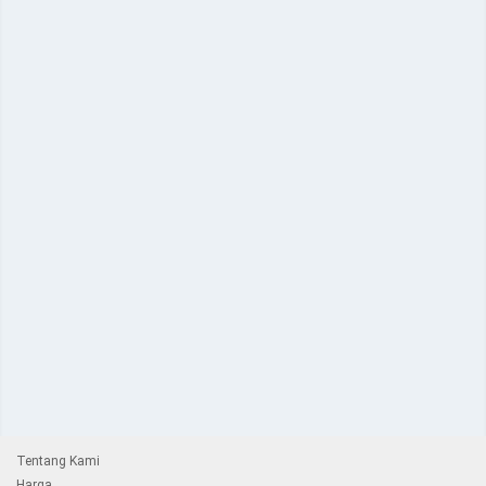
Tentang Kami
Harga