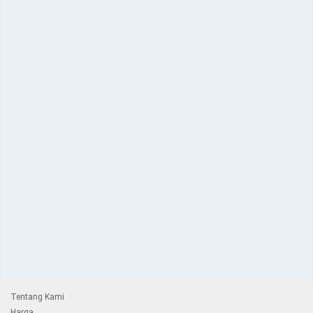
Tentang Kami
Harga