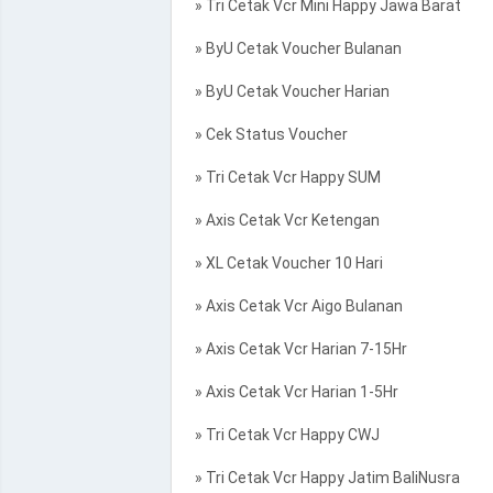
» Tri Cetak Vcr Mini Happy Jawa Barat
» ByU Cetak Voucher Bulanan
» ByU Cetak Voucher Harian
» Cek Status Voucher
» Tri Cetak Vcr Happy SUM
» Axis Cetak Vcr Ketengan
» XL Cetak Voucher 10 Hari
» Axis Cetak Vcr Aigo Bulanan
» Axis Cetak Vcr Harian 7-15Hr
» Axis Cetak Vcr Harian 1-5Hr
» Tri Cetak Vcr Happy CWJ
» Tri Cetak Vcr Happy Jatim BaliNusra