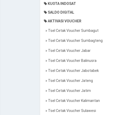
KUOTA INDOSAT
SALDO DIGITAL
AKTIVASI VOUCHER
» Tsel Cetak Voucher Sumbagut
» Tsel Cetak Voucher Sumbagteng
» Tsel Cetak Voucher Jabar
» Tsel Cetak Voucher Balinusra
» Tsel Cetak Voucher Jabotabek
» Tsel Cetak Voucher Jateng
» Tsel Cetak Voucher Jatim
» Tsel Cetak Voucher Kalimantan
» Tsel Cetak Voucher Sulawesi