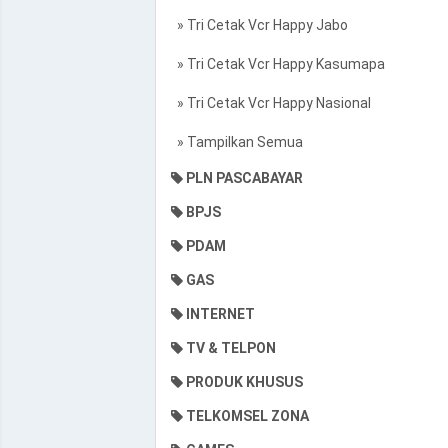
» Tri Cetak Vcr Happy Jabo
» Tri Cetak Vcr Happy Kasumapa
» Tri Cetak Vcr Happy Nasional
» Tampilkan Semua
PLN PASCABAYAR
BPJS
PDAM
GAS
INTERNET
TV & TELPON
PRODUK KHUSUS
TELKOMSEL ZONA