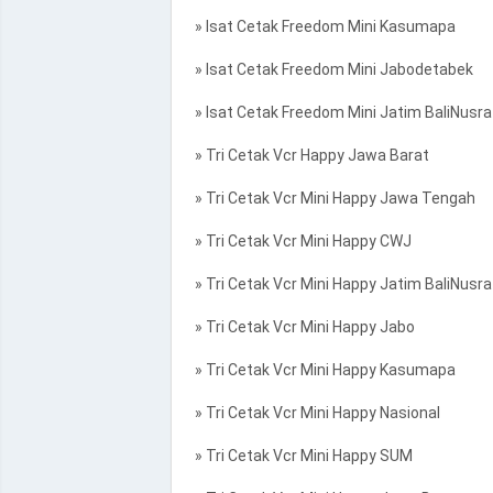
» Isat Cetak Freedom Mini Kasumapa
» Isat Cetak Freedom Mini Jabodetabek
» Isat Cetak Freedom Mini Jatim BaliNusra
» Tri Cetak Vcr Happy Jawa Barat
» Tri Cetak Vcr Mini Happy Jawa Tengah
» Tri Cetak Vcr Mini Happy CWJ
» Tri Cetak Vcr Mini Happy Jatim BaliNusra
» Tri Cetak Vcr Mini Happy Jabo
» Tri Cetak Vcr Mini Happy Kasumapa
» Tri Cetak Vcr Mini Happy Nasional
» Tri Cetak Vcr Mini Happy SUM