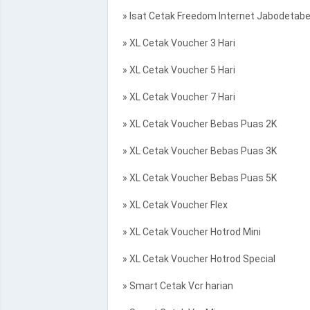
» Isat Cetak Freedom Internet Jabodetab
» XL Cetak Voucher 3 Hari
» XL Cetak Voucher 5 Hari
» XL Cetak Voucher 7 Hari
» XL Cetak Voucher Bebas Puas 2K
» XL Cetak Voucher Bebas Puas 3K
» XL Cetak Voucher Bebas Puas 5K
» XL Cetak Voucher Flex
» XL Cetak Voucher Hotrod Mini
» XL Cetak Voucher Hotrod Special
» Smart Cetak Vcr harian