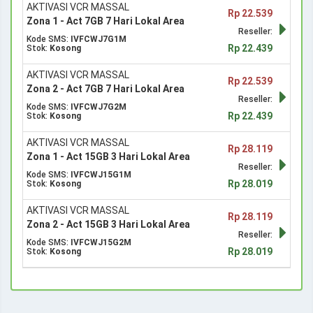
AKTIVASI VCR MASSAL
Rp 22.539
Zona 1 - Act 7GB 7 Hari Lokal Area
Reseller:
Kode SMS:
IVFCWJ7G1M
Rp 22.439
Stok:
Kosong
AKTIVASI VCR MASSAL
Rp 22.539
Zona 2 - Act 7GB 7 Hari Lokal Area
Reseller:
Kode SMS:
IVFCWJ7G2M
Rp 22.439
Stok:
Kosong
AKTIVASI VCR MASSAL
Rp 28.119
Zona 1 - Act 15GB 3 Hari Lokal Area
Reseller:
Kode SMS:
IVFCWJ15G1M
Rp 28.019
Stok:
Kosong
AKTIVASI VCR MASSAL
Rp 28.119
Zona 2 - Act 15GB 3 Hari Lokal Area
Reseller:
Kode SMS:
IVFCWJ15G2M
Rp 28.019
Stok:
Kosong